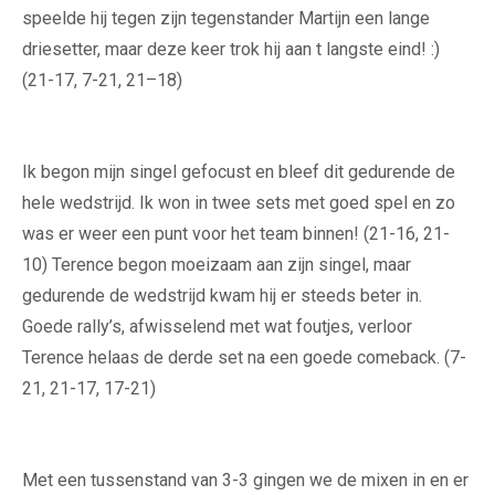
speelde hij tegen zijn tegenstander Martijn een lange
driesetter, maar deze keer trok hij aan t langste eind! :)
(21-17, 7-21, 21–18)
Ik begon mijn singel gefocust en bleef dit gedurende de
hele wedstrijd. Ik won in twee sets met goed spel en zo
was er weer een punt voor het team binnen! (21-16, 21-
10) Terence begon moeizaam aan zijn singel, maar
gedurende de wedstrijd kwam hij er steeds beter in.
Goede rally’s, afwisselend met wat foutjes, verloor
Terence helaas de derde set na een goede comeback. (7-
21, 21-17, 17-21)
Met een tussenstand van 3-3 gingen we de mixen in en er