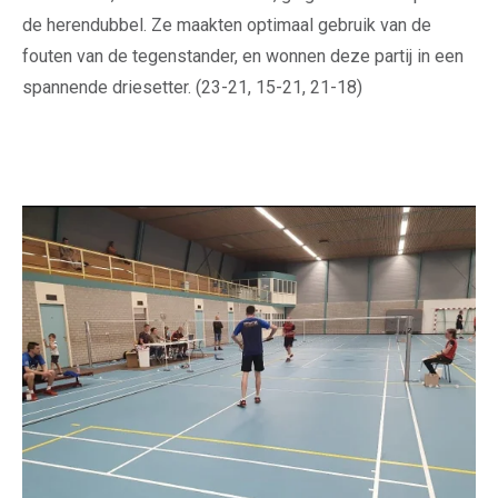
de herendubbel. Ze maakten optimaal gebruik van de
fouten van de tegenstander, en wonnen deze partij in een
spannende driesetter. (23-21, 15-21, 21-18)