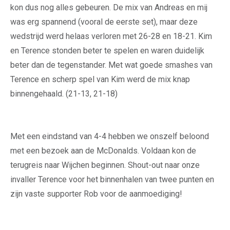
kon dus nog alles gebeuren. De mix van Andreas en mij
was erg spannend (vooral de eerste set), maar deze
wedstrijd werd helaas verloren met 26-28 en 18-21. Kim
en Terence stonden beter te spelen en waren duidelijk
beter dan de tegenstander. Met wat goede smashes van
Terence en scherp spel van Kim werd de mix knap
binnengehaald. (21-13, 21-18)
Met een eindstand van 4-4 hebben we onszelf beloond
met een bezoek aan de McDonalds. Voldaan kon de
terugreis naar Wijchen beginnen. Shout-out naar onze
invaller Terence voor het binnenhalen van twee punten en
zijn vaste supporter Rob voor de aanmoediging!