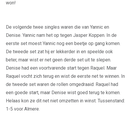
won!
De volgende twee singles waren die van Yannic en
Denise. Yannic nam het op tegen Jasper Koppen. In de
eerste set moest Yannic nog een beetje op gang komen.
De tweede set zat hij er lekkerder in en speelde ook
beter, maar wist er net geen derde set uit te slepen.
Denise had een voortvarende start tegen Raquel. Maar
Raquel vocht zich terug en wist de eerste net te winnen. In
de tweede set waren de rollen omgedraaid: Raquel had
een goede start, maar Denise wist goed terug te komen.
Helaas kon ze dit net niet omzetten in winst. Tussenstand:
1-5 voor Almere.