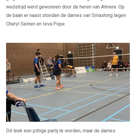
wedstrijd werd gewonnen door de heren van Almere. Op
de baan er naast stonden de dames van Smashing tegen
Cheryl Seinen en Ieva Pope.
Dit leek een pittige partij te worden, maar de dames