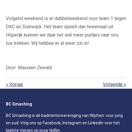
Volgend weekend is er dubbelweekend voor team 1 tegen
DKC en Duinwijck. Het team speelt dan tweemaal uit.
Hopelijk kunnen we daar net wat meer puntjes naar ons
toe trekken. Wij hebben er al weer zin in!
Door: Maureen Zewald
«
Vorige
Volgende
»
BC Smashing
BC Smashing is dé badmintonvereniging van Wijchen: voor jong
en oud. Volg ons op Facebook, Instagram en LinkedIn voor het
laatste nieuws op jouw tijdlijn.