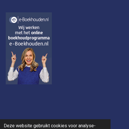
Deze website gebruikt cookies voor analyse-