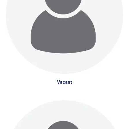
Vacant