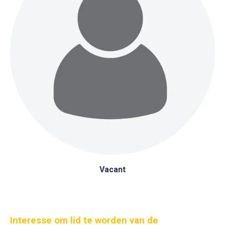
Vacant
Interesse om lid te worden van de