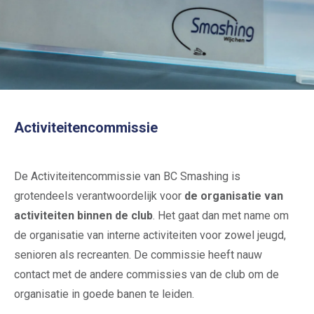
Activiteitencommissie
De Activiteitencommissie van BC Smashing is
grotendeels verantwoordelijk voor
de organisatie van
activiteiten binnen de club
. Het gaat dan met name om
de organisatie van interne activiteiten voor zowel jeugd,
senioren als recreanten. De commissie heeft nauw
contact met de andere commissies van de club om de
organisatie in goede banen te leiden.