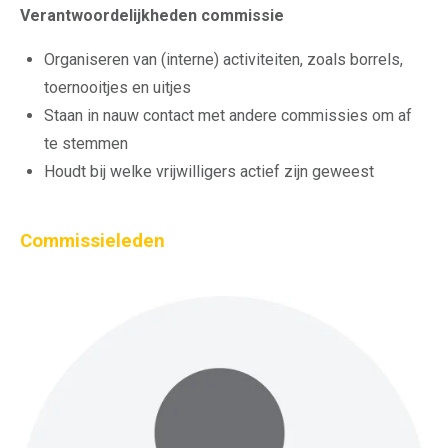
Verantwoordelijkheden commissie
Organiseren van (interne) activiteiten, zoals borrels,
toernooitjes en uitjes
Staan in nauw contact met andere commissies om af
te stemmen
Houdt bij welke vrijwilligers actief zijn geweest
Commissieleden