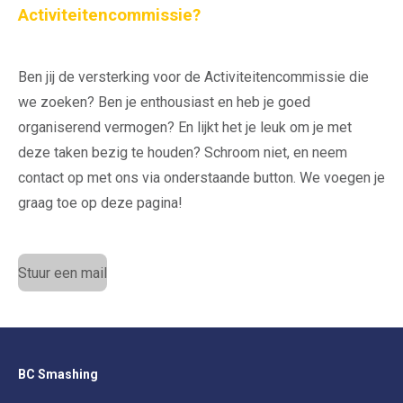
Activiteitencommissie?
Ben jij de versterking voor de Activiteitencommissie die
we zoeken? Ben je enthousiast en heb je goed
organiserend vermogen? En lijkt het je leuk om je met
deze taken bezig te houden? Schroom niet, en neem
contact op met ons via onderstaande button. We voegen je
graag toe op deze pagina!
Stuur een mail
BC Smashing