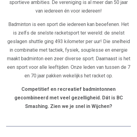
sportieve ambities. De vereniging is al meer dan 50 jaar
van iedereen én voor iedereen!
Badminton is een sport die iedereen kan beoefenen. Het
is zelfs de snelste racketsport ter wereld: de snelst
geslagen shuttle ging 493 kilometer per uur! Die snelheid
in combinatie met tactiek, fysiek, souplesse en energie
maakt badminton een zeer diverse sport. Daarnaast is het
een sport voor alle leeftijden. Onze leden van tussen de 7
en 70 jaar pakken wekelijks het racket op.
Competitief en recreatief badmintonnen
gecombineerd met veel gezelligheid. Dát is BC
Smashing. Zien we je snel in Wijchen?