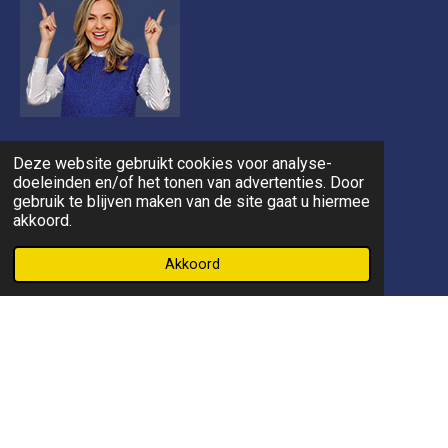
Deze website gebruikt cookies voor analyse-
doeleinden en/of het tonen van advertenties. Door
gebruik te blijven maken van de site gaat u hiermee
akkoord.
Akkoord