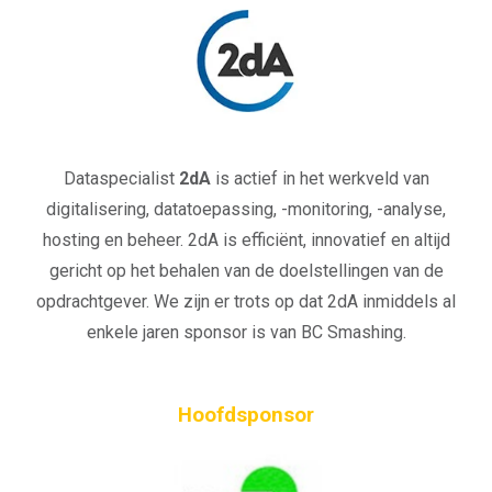
Dataspecialist
2dA
is actief in het werkveld van
digitalisering, datatoepassing, -monitoring, -analyse,
hosting en beheer. 2dA is efficiënt, innovatief en altijd
gericht op het behalen van de doelstellingen van de
opdrachtgever. We zijn er trots op dat 2dA inmiddels al
enkele jaren sponsor is van BC Smashing.
Hoofdsponsor