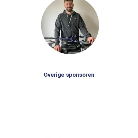
Overige sponsoren