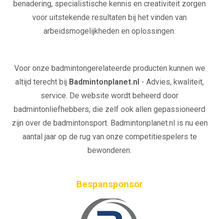
benadering, specialistische kennis en creativiteit zorgen
voor uitstekende resultaten bij het vinden van
arbeidsmogelijkheden en oplossingen.
Voor onze badmintongerelateerde producten kunnen we
altijd terecht bij
Badmintonplanet.nl
- Advies, kwaliteit,
service. De website wordt beheerd door
badmintonliefhebbers, die zelf ook allen gepassioneerd
zijn over de badmintonsport. Badmintonplanet.nl is nu een
aantal jaar op de rug van onze competitiespelers te
bewonderen.
Bespansponsor