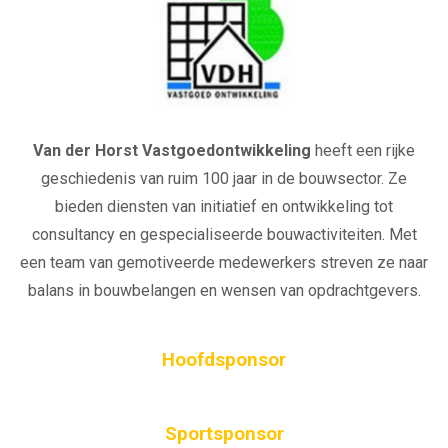
Van der Horst Vastgoedontwikkeling
heeft een rijke
geschiedenis van ruim 100 jaar in de bouwsector. Ze
bieden diensten van initiatief en ontwikkeling tot
consultancy en gespecialiseerde bouwactiviteiten. Met
een team van gemotiveerde medewerkers streven ze naar
balans in bouwbelangen en wensen van opdrachtgevers.
Hoofdsponsor
Sportsponsor