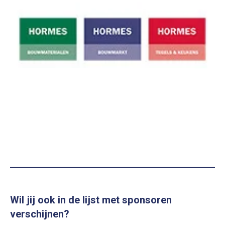
Wil jij ook in de lijst met sponsoren
verschijnen?