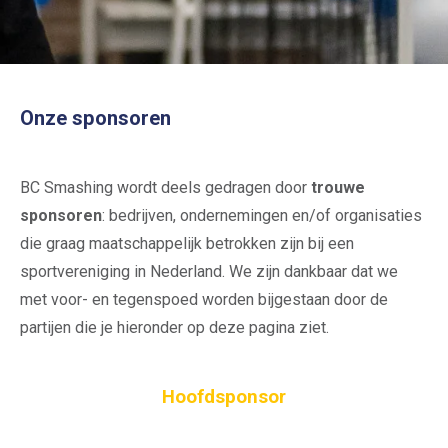
Onze sponsoren
BC Smashing wordt deels gedragen door
trouwe
sponsoren
: bedrijven, ondernemingen en/of organisaties
die graag maatschappelijk betrokken zijn bij een
sportvereniging in Nederland. We zijn dankbaar dat we
met voor- en tegenspoed worden bijgestaan door de
partijen die je hieronder op deze pagina ziet.
Hoofdsponsor