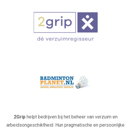
2Grip
helpt bedrijven bij het beheer van verzuim en
arbeidsongeschiktheid. Hun pragmatische en persoonlijke