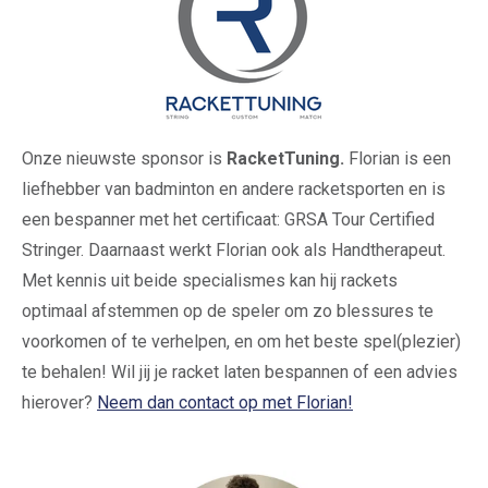
Onze nieuwste sponsor is
RacketTuning.
Florian is een
liefhebber van badminton en andere racketsporten en is
een bespanner met het certificaat: GRSA Tour Certified
Stringer. Daarnaast werkt Florian ook als Handtherapeut.
Met kennis uit beide specialismes kan hij rackets
optimaal afstemmen op de speler om zo blessures te
voorkomen of te verhelpen, en om het beste spel(plezier)
te behalen! Wil jij je racket laten bespannen of een advies
hierover?
Neem dan contact op met Florian!