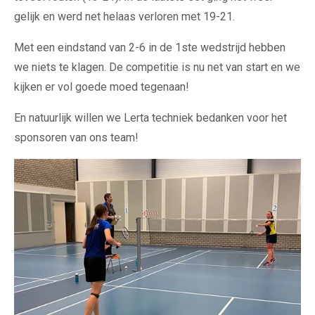
gelijk en werd net helaas verloren met 19-21.
Met een eindstand van 2-6 in de 1ste wedstrijd hebben
we niets te klagen. De competitie is nu net van start en we
kijken er vol goede moed tegenaan!
En natuurlijk willen we Lerta techniek bedanken voor het
sponsoren van ons team!