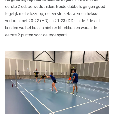
eerste 2 dubbelwedstrijden. Beide dubbels gingen goed
tegelijk met elkaar op, de eerste sets werden helaas
verloren met 20-22 (HD) en 21-23 (DD). In de 2de set
konden we het helaas niet rechttrekken en waren de
eerste 2 punten voor de tegenpartij.