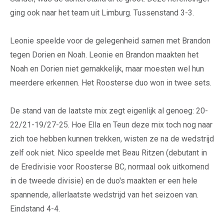
ging ook naar het team uit Limburg. Tussenstand 3-3.
Leonie speelde voor de gelegenheid samen met Brandon
tegen Dorien en Noah. Leonie en Brandon maakten het
Noah en Dorien niet gemakkelijk, maar moesten wel hun
meerdere erkennen. Het Roosterse duo won in twee sets.
De stand van de laatste mix zegt eigenlijk al genoeg: 20-
22/21-19/27-25. Hoe Ella en Teun deze mix toch nog naar
zich toe hebben kunnen trekken, wisten ze na de wedstrijd
zelf ook niet. Nico speelde met Beau Ritzen (debutant in
de Eredivisie voor Roosterse BC, normaal ook uitkomend
in de tweede divisie) en de duo's maakten er een hele
spannende, allerlaatste wedstrijd van het seizoen van.
Eindstand 4-4.