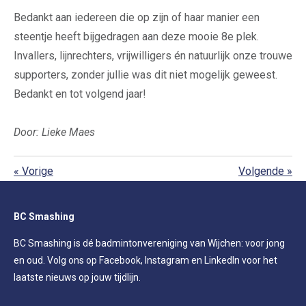
Bedankt aan iedereen die op zijn of haar manier een
steentje heeft bijgedragen aan deze mooie 8e plek.
Invallers, lijnrechters, vrijwilligers én natuurlijk onze trouwe
supporters, zonder jullie was dit niet mogelijk geweest.
Bedankt en tot volgend jaar!
Door: Lieke Maes
«
Vorige
Volgende
»
BC Smashing
BC Smashing is dé badmintonvereniging van Wijchen: voor jong
en oud. Volg ons op Facebook, Instagram en LinkedIn voor het
laatste nieuws op jouw tijdlijn.