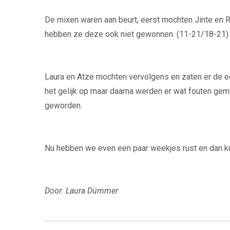
De mixen waren aan beurt, eerst mochten Jinte en R
hebben ze deze ook niet gewonnen. (11-21/18-21)
Laura en Atze mochten vervolgens en zaten er de ee
het gelijk op maar daarna werden er wat fouten gem
geworden.
Nu hebben we even een paar weekjes rust en dan k
Door: Laura Dümmer