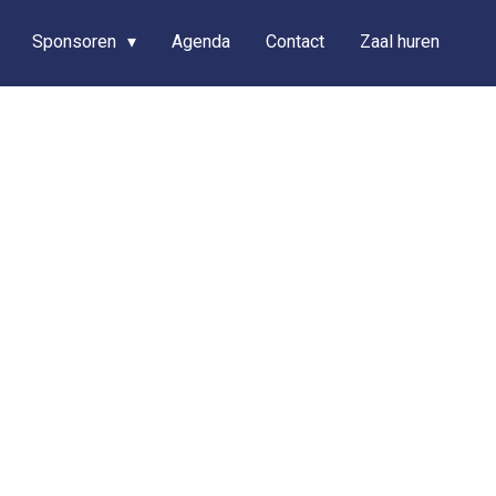
Sponsoren
Agenda
Contact
Zaal huren