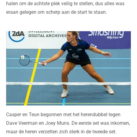
halen om de achtste plek veilig te stellen, dus alles was
eraan gelegen om scherp aan de start te staan.
Casper en Teun begonnen met het herendubbel tegen
Dave Veerman en Joey Muns. De eerste set was inkomen,
maar de heren verzetten zich sterk in de tweede set.