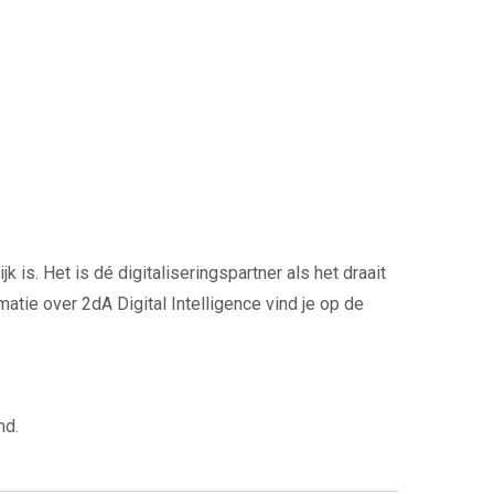
 is. Het is dé digitaliseringspartner als het draait
atie over 2dA Digital Intelligence vind je op de
nd.