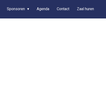
Sponsoren
Agenda
Contact
Zaal huren