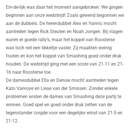
Ein-de-lijk was daar het moment aangebroken. We gingen
beginnen aan onze wedstrijd! Zoals gewend begonnen we
aan de dubbels. De herendubbel Alex en Yannic mocht
aantreden tegen Rick Steuten en Noah Jongen. Bij vlagen
waren er goede rally’s, maar het koppel van Roosterse
was toch net een tikkeltje vaster. Zij maakten weinig
fouten en kon het koppel van Smashing goed onder druk
houden. De wedstrijd ging met een score van 21-11 en 21-
16 naar Roosterse toe.
De damesdubbel Ella en Denise mocht aantreden tegen
Kato Vanroye en Liese van der Smissen. Zonder enkele
problemen wisten de dames van Smashing deze partij te
winnen. Goed spel en goed onder druk zetten van de
tegenstander zorgde voor een degelijke winst van 21-5 en
21-12.