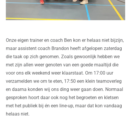
Onze eigen trainer en coach Ben kon er helaas niet bijzijn,
maar assistent coach Brandon heeft afgelopen zaterdag
die taak op zich genomen.
Zoals gewoonlijk hebben we
met zijn allen weer genoten van een goede maaltijd die
voor ons elk weekend weer klaarstaat. Om 17:00 uur
verzamelden we om te eten, 17:50 een klein teamoverleg
en daarna konden wij ons ding weer gaan doen. Normaal
gesproken hoort daar ook nog het begroeten en kletsen
met het publiek bij én een line-up, maar dat kon vandaag
helaas niet.