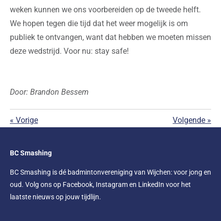
weken kunnen we ons voorbereiden op de tweede helft.
We hopen tegen die tijd dat het weer mogelijk is om
publiek te ontvangen, want dat hebben we moeten missen
deze wedstrijd. Voor nu: stay safe!
Door: Brandon Bessem
«
Vorige
Volgende
»
BC Smashing
BC Smashing is dé badmintonvereniging van Wijchen: voor jong en
oud. Volg ons op Facebook, Instagram en LinkedIn voor het
laatste nieuws op jouw tijdlijn.