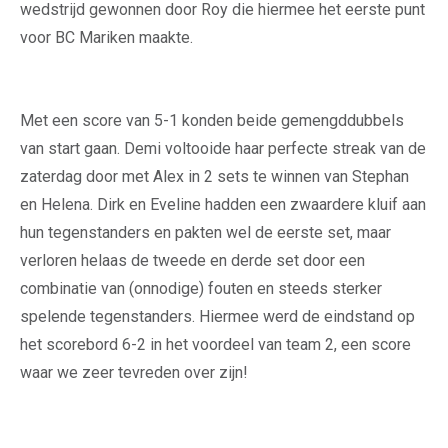
wedstrijd gewonnen door Roy die hiermee het eerste punt
voor BC Mariken maakte.
Met een score van 5-1 konden beide gemengddubbels
van start gaan. Demi voltooide haar perfecte streak van de
zaterdag door met Alex in 2 sets te winnen van Stephan
en Helena. Dirk en Eveline hadden een zwaardere kluif aan
hun tegenstanders en pakten wel de eerste set, maar
verloren helaas de tweede en derde set door een
combinatie van (onnodige) fouten en steeds sterker
spelende tegenstanders. Hiermee werd de eindstand op
het scorebord 6-2 in het voordeel van team 2, een score
waar we zeer tevreden over zijn!