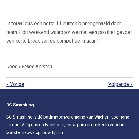
In totaal dus een nette 11 punten binnengehaald door
team 2 dit weekend waardoor we met een positief gevoel
een korte break van de competitie in gaan!
Door: Eveline Kersten
«
Vorige
Volgende
»
BC Smashing
BC Smashing is dé badmintonvereniging van Wijchen: voor jong
en oud. Volg ons op Facebook, Instagram en LinkedIn voor het
laatste nieuws op jouw tijdlijn.