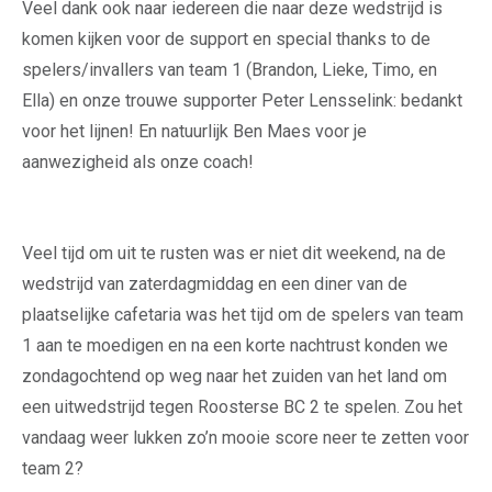
Veel dank ook naar iedereen die naar deze wedstrijd is
komen kijken voor de support en special thanks to de
spelers/invallers van team 1 (Brandon, Lieke, Timo, en
Ella) en onze trouwe supporter Peter Lensselink: bedankt
voor het lijnen! En natuurlijk Ben Maes voor je
aanwezigheid als onze coach!
Veel tijd om uit te rusten was er niet dit weekend, na de
wedstrijd van zaterdagmiddag en een diner van de
plaatselijke cafetaria was het tijd om de spelers van team
1 aan te moedigen en na een korte nachtrust konden we
zondagochtend op weg naar het zuiden van het land om
een uitwedstrijd tegen Roosterse BC 2 te spelen. Zou het
vandaag weer lukken zo’n mooie score neer te zetten voor
team 2?