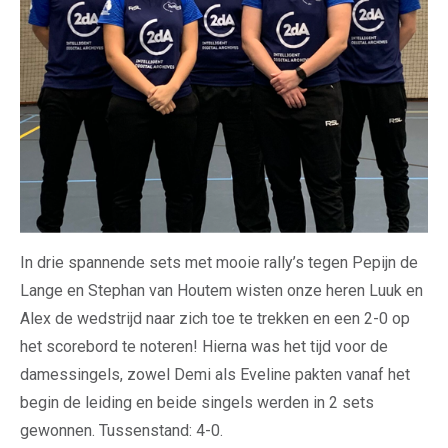
In drie spannende sets met mooie rally’s tegen Pepijn de
Lange en Stephan van Houtem wisten onze heren Luuk en
Alex de wedstrijd naar zich toe te trekken en een 2-0 op
het scorebord te noteren! Hierna was het tijd voor de
damessingels, zowel Demi als Eveline pakten vanaf het
begin de leiding en beide singels werden in 2 sets
gewonnen. Tussenstand: 4-0.