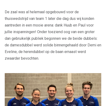
De zaal was al helemaal opgebouwd voor de
thuiswedstrijd van team 1 later die dag dus wij konden
aantreden in een mooie arena: dank Huub en Paul voor
jullie inspanningen! Onder toeziend oog van een groter
dan gebruikelijk publiek begonnen we de beide dubbels:
de damesdubbel werd solide binnengehaald door Demi en
Eveline, de herendubbel op de baan ernaast werd
zwaarder bevochten.