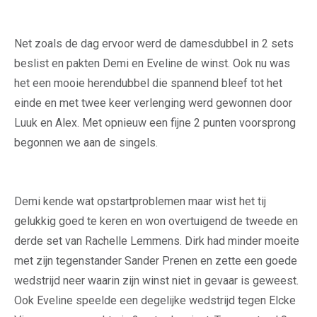
Net zoals de dag ervoor werd de damesdubbel in 2 sets
beslist en pakten Demi en Eveline de winst. Ook nu was
het een mooie herendubbel die spannend bleef tot het
einde en met twee keer verlenging werd gewonnen door
Luuk en Alex. Met opnieuw een fijne 2 punten voorsprong
begonnen we aan de singels.
Demi kende wat opstartproblemen maar wist het tij
gelukkig goed te keren en won overtuigend de tweede en
derde set van Rachelle Lemmens. Dirk had minder moeite
met zijn tegenstander Sander Prenen en zette een goede
wedstrijd neer waarin zijn winst niet in gevaar is geweest.
Ook Eveline speelde een degelijke wedstrijd tegen Elcke