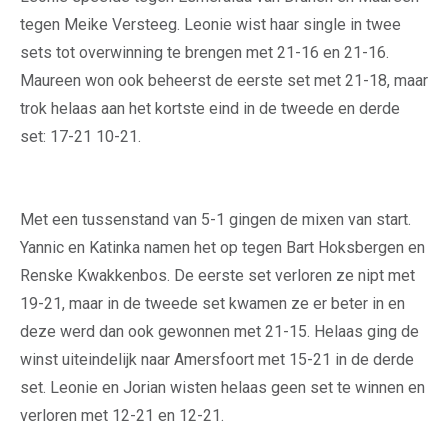
tegen Meike Versteeg. Leonie wist haar single in twee
sets tot overwinning te brengen met 21-16 en 21-16.
Maureen won ook beheerst de eerste set met 21-18, maar
trok helaas aan het kortste eind in de tweede en derde
set: 17-21 10-21.
Met een tussenstand van 5-1 gingen de mixen van start.
Yannic en Katinka namen het op tegen Bart Hoksbergen en
Renske Kwakkenbos. De eerste set verloren ze nipt met
19-21, maar in de tweede set kwamen ze er beter in en
deze werd dan ook gewonnen met 21-15. Helaas ging de
winst uiteindelijk naar Amersfoort met 15-21 in de derde
set. Leonie en Jorian wisten helaas geen set te winnen en
verloren met 12-21 en 12-21.