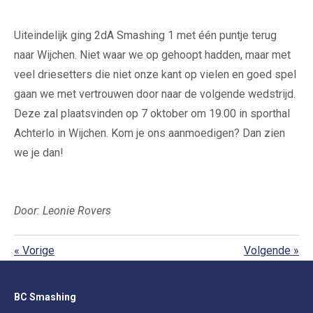
Uiteindelijk ging 2dA Smashing 1 met één puntje terug
naar Wijchen. Niet waar we op gehoopt hadden, maar met
veel driesetters die niet onze kant op vielen en goed spel
gaan we met vertrouwen door naar de volgende wedstrijd.
Deze zal plaatsvinden op 7 oktober om 19.00 in sporthal
Achterlo in Wijchen. Kom je ons aanmoedigen? Dan zien
we je dan!
Door: Leonie Rovers
«
Vorige
Volgende
»
BC Smashing