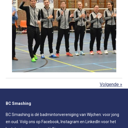
Volgende
»
BC Smashing
BC Smashing is dé badmintonvereniging van Wijchen: voor jong
en oud. Volg ons op Facebook, Instagram en LinkedIn voor het