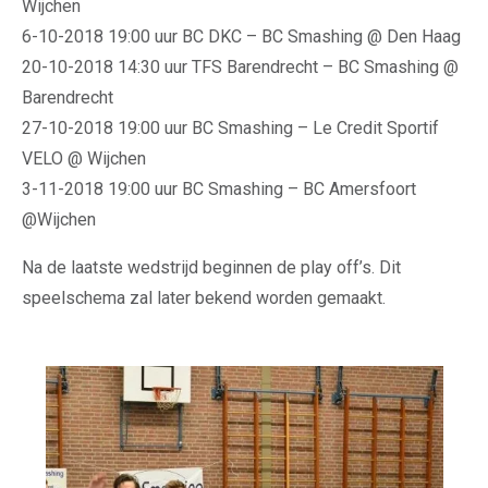
Wijchen
6-10-2018 19:00 uur BC DKC – BC Smashing @ Den Haag
20-10-2018 14:30 uur TFS Barendrecht – BC Smashing @
Barendrecht
27-10-2018 19:00 uur BC Smashing – Le Credit Sportif
VELO @ Wijchen
3-11-2018 19:00 uur BC Smashing – BC Amersfoort
@Wijchen
Na de laatste wedstrijd beginnen de play off’s. Dit
speelschema zal later bekend worden gemaakt.