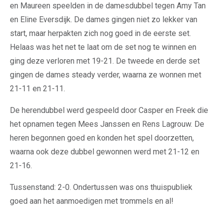
en Maureen speelden in de damesdubbel tegen Amy Tan
en Eline Eversdijk. De dames gingen niet zo lekker van
start, maar herpakten zich nog goed in de eerste set.
Helaas was het net te laat om de set nog te winnen en
ging deze verloren met 19-21. De tweede en derde set
gingen de dames steady verder, waarna ze wonnen met
21-11 en 21-11.
De herendubbel werd gespeeld door Casper en Freek die
het opnamen tegen Mees Janssen en Rens Lagrouw. De
heren begonnen goed en konden het spel doorzetten,
waarna ook deze dubbel gewonnen werd met 21-12 en
21-16.
Tussenstand: 2-0. Ondertussen was ons thuispubliek
goed aan het aanmoedigen met trommels en al!