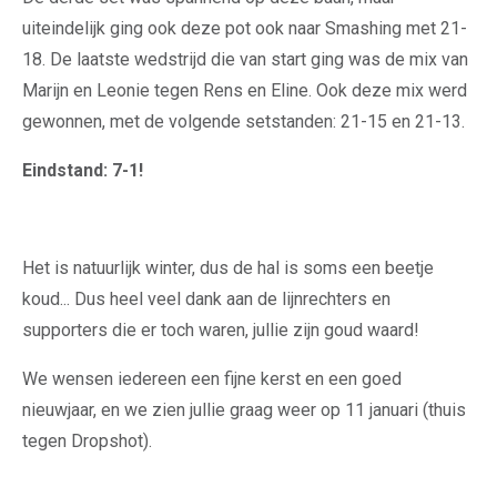
uiteindelijk ging ook deze pot ook naar Smashing met 21-
18. De laatste wedstrijd die van start ging was de mix van
Marijn en Leonie tegen Rens en Eline. Ook deze mix werd
gewonnen, met de volgende setstanden: 21-15 en 21-13.
Eindstand: 7-1!
Het is natuurlijk winter, dus de hal is soms een beetje
koud... Dus heel veel dank aan de lijnrechters en
supporters die er toch waren, jullie zijn goud waard!
We wensen iedereen een fijne kerst en een goed
nieuwjaar, en we zien jullie graag weer op 11 januari (thuis
tegen Dropshot).