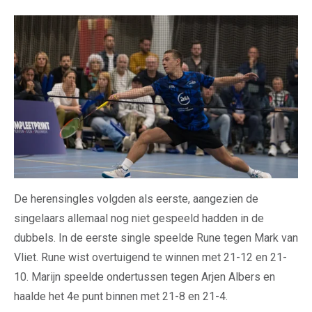
De herensingles volgden als eerste, aangezien de
singelaars allemaal nog niet gespeeld hadden in de
dubbels. In de eerste single speelde Rune tegen Mark van
Vliet. Rune wist overtuigend te winnen met 21-12 en 21-
10. Marijn speelde ondertussen tegen Arjen Albers en
haalde het 4e punt binnen met 21-8 en 21-4.