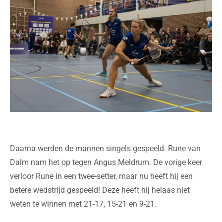
Daarna werden de mannen singels gespeeld. Rune van
Dalm nam het op tegen Angus Meldrum. De vorige keer
verloor Rune in een twee-setter, maar nu heeft hij een
betere wedstrijd gespeeld! Deze heeft hij helaas niet
weten te winnen met 21-17, 15-21 en 9-21.