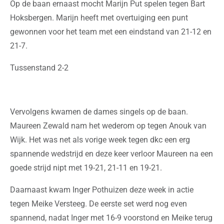
Op de baan ernaast mocht Marijn Put spelen tegen Bart
Hoksbergen. Marijn heeft met overtuiging een punt
gewonnen voor het team met een eindstand van 21-12 en
21-7.
Tussenstand 2-2
Vervolgens kwamen de dames singels op de baan.
Maureen Zewald nam het wederom op tegen Anouk van
Wijk. Het was net als vorige week tegen dkc een erg
spannende wedstrijd en deze keer verloor Maureen na een
goede strijd nipt met 19-21, 21-11 en 19-21.
Daarnaast kwam Inger Pothuizen deze week in actie
tegen Meike Versteeg. De eerste set werd nog even
spannend, nadat Inger met 16-9 voorstond en Meike terug