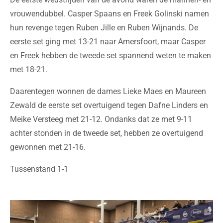
vrouwendubbel. Casper Spaans en Freek Golinski namen
hun revenge tegen Ruben Jille en Ruben Wijnands. De
eerste set ging met 13-21 naar Amersfoort, maar Casper
en Freek hebben de tweede set spannend weten te maken
met 18-21.
Daarentegen wonnen de dames Lieke Maes en Maureen
Zewald de eerste set overtuigend tegen Dafne Linders en
Meike Versteeg met 21-12. Ondanks dat ze met 9-11
achter stonden in de tweede set, hebben ze overtuigend
gewonnen met 21-16.
Tussenstand 1-1