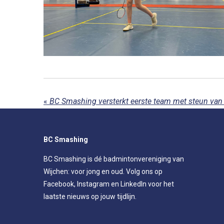
«
BC Smashing versterkt eerste team met steun van
BC Smashing
BC Smashing is dé badmintonvereniging van
Wijchen: voor jong en oud. Volg ons op
Facebook, Instagram en LinkedIn voor het
laatste nieuws op jouw tijdlijn.