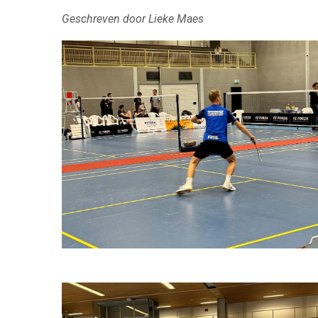
Geschreven door Lieke Maes